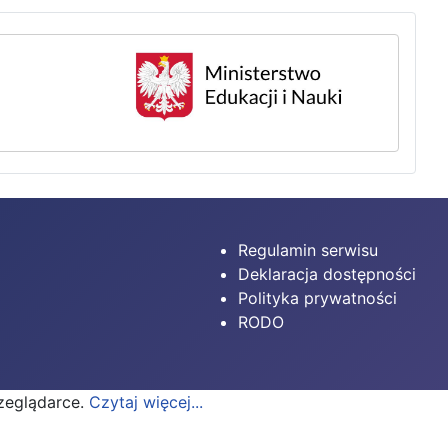
Regulamin serwisu
Deklaracja dostępności
Polityka prywatności
RODO
rzeglądarce.
Czytaj więcej...