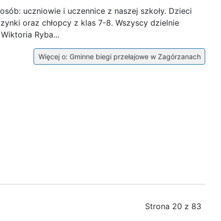
osób: uczniowie i uczennice z naszej szkoły. Dzieci
zynki oraz chłopcy z klas 7-8. Wszyscy dzielnie
Wiktoria Ryba...
Więcej o: Gminne biegi przełajowe w Zagórzanach
Strona 20 z 83