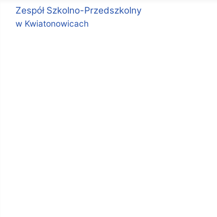
Zespół Szkolno-Przedszkolny
w Kwiatonowicach