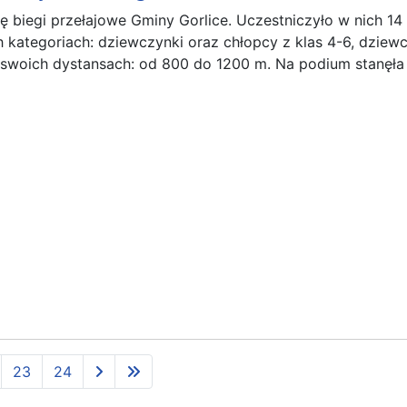
ę biegi przełajowe Gminy Gorlice. Uczestniczyło w nich 14 
 kategoriach: dziewczynki oraz chłopcy z klas 4-6, dziewc
 swoich dystansach: od 800 do 1200 m. Na podium stanęła 
23
24