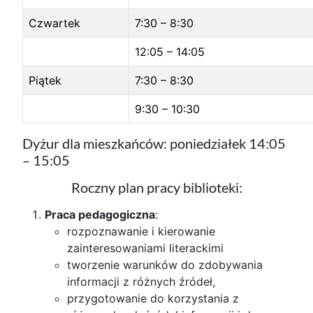
Czwartek
7:30 – 8:30
12:05 – 14:05
Piątek
7:30 – 8:30
9:30 – 10:30
Dyżur dla mieszkańców: poniedziałek 14:05
– 15:05
Roczny plan pracy biblioteki:
Praca pedagogiczna
:
rozpoznawanie i kierowanie
zainteresowaniami literackimi
tworzenie warunków do zdobywania
informacji z różnych źródeł,
przygotowanie do korzystania z