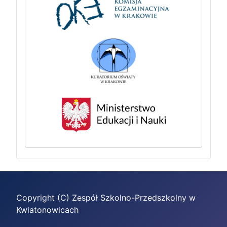
Copyright (C) Zespół Szkolno-Przedszkolny w
Kwiatonowicach