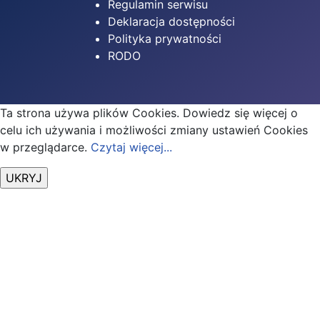
Regulamin serwisu
Deklaracja dostępności
Polityka prywatności
RODO
Ta strona używa plików Cookies. Dowiedz się więcej o
celu ich używania i możliwości zmiany ustawień Cookies
w przeglądarce.
Czytaj więcej...