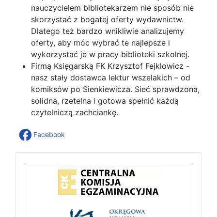
nauczycielem bibliotekarzem nie sposób nie
skorzystać z bogatej oferty wydawnictw.
Dlatego też bardzo wnikliwie analizujemy
oferty, aby móc wybrać te najlepsze i
wykorzystać je w pracy biblioteki szkolnej.
Firmą Księgarską FK Krzysztof Fejklowicz -
nasz stały dostawca lektur wszelakich – od
komiksów po Sienkiewicza. Sieć sprawdzona,
solidna, rzetelna i gotowa spełnić każdą
czytelniczą zachciankę.
Facebook