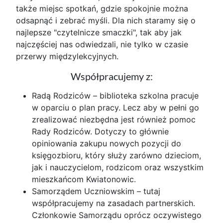
także miejsc spotkań, gdzie spokojnie można
odsapnąć i zebrać myśli. Dla nich staramy się o
najlepsze "czytelnicze smaczki", tak aby jak
najczęściej nas odwiedzali, nie tylko w czasie
przerwy międzylekcyjnych.
Współpracujemy z:
Radą Rodziców – biblioteka szkolna pracuje
w oparciu o plan pracy. Lecz aby w pełni go
zrealizować niezbędna jest również pomoc
Rady Rodziców. Dotyczy to głównie
opiniowania zakupu nowych pozycji do
księgozbioru, który służy zarówno dzieciom,
jak i nauczycielom, rodzicom oraz wszystkim
mieszkańcom Kwiatonowic.
Samorządem Uczniowskim – tutaj
współpracujemy na zasadach partnerskich.
Członkowie Samorządu oprócz oczywistego