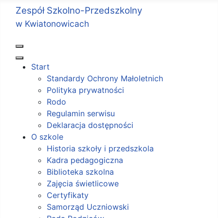
Zespół Szkolno-Przedszkolny
w Kwiatonowicach
Start
Standardy Ochrony Małoletnich
Polityka prywatności
Rodo
Regulamin serwisu
Deklaracja dostępności
O szkole
Historia szkoły i przedszkola
Kadra pedagogiczna
Biblioteka szkolna
Zajęcia świetlicowe
Certyfikaty
Samorząd Uczniowski