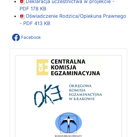
Deklaracja uczestnictwa w projekcie -
PDF
178 KB
Oświadczenie Rodzica/Opiekuna Prawnego
- PDF
413 KB
Facebook