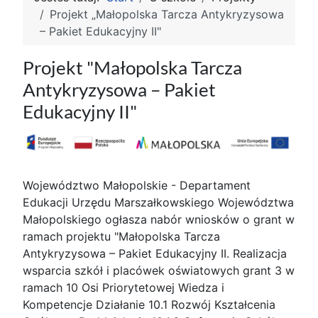
Projekt „Małopolska Tarcza Antykryzysowa
– Pakiet Edukacyjny II"
Projekt "Małopolska Tarcza
Antykryzysowa – Pakiet
Edukacyjny II"
Województwo Małopolskie - Departament
Edukacji Urzędu Marszałkowskiego Województwa
Małopolskiego ogłasza nabór wniosków o grant w
ramach projektu "Małopolska Tarcza
Antykryzysowa – Pakiet Edukacyjny II. Realizacja
wsparcia szkół i placówek oświatowych grant 3 w
ramach 10 Osi Priorytetowej Wiedza i
Kompetencje Działanie 10.1 Rozwój Kształcenia