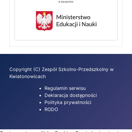
Copyright (C) Zespół Szkolno-Przedszkolny w
Kwiatonowicach
Regulamin serwisu
Deklaracja dostępności
Polityka prywatności
RODO