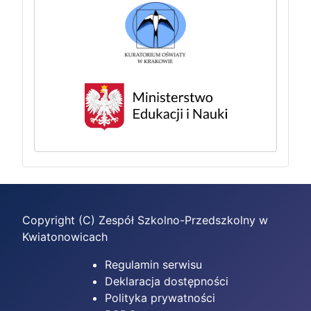
Copyright (C) Zespół Szkolno-Przedszkolny w
Kwiatonowicach
Regulamin serwisu
Deklaracja dostępności
Polityka prywatności