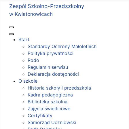
Zespół Szkolno-Przedszkolny
w Kwiatonowicach
Start
Standardy Ochrony Małoletnich
Polityka prywatności
Rodo
Regulamin serwisu
Deklaracja dostępności
O szkole
Historia szkoły i przedszkola
Kadra pedagogiczna
Biblioteka szkolna
Zajęcia świetlicowe
Certyfikaty
Samorząd Uczniowski