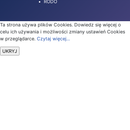
RODO
Ta strona używa plików Cookies. Dowiedz się więcej o
celu ich używania i możliwości zmiany ustawień Cookies
w przeglądarce.
Czytaj więcej...