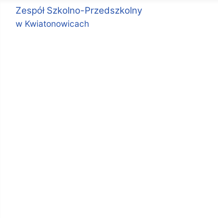
Zespół Szkolno-Przedszkolny
w Kwiatonowicach