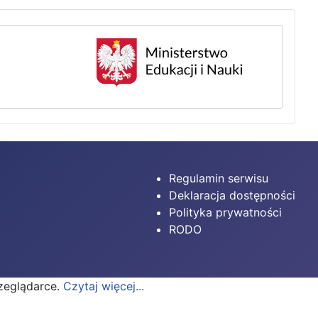
Regulamin serwisu
Deklaracja dostępności
Polityka prywatności
RODO
rzeglądarce.
Czytaj więcej...