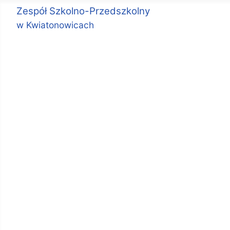
Zespół Szkolno-Przedszkolny
w Kwiatonowicach