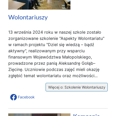
Wolontariuszy
13 września 2024 roku w naszej szkole zostało
zorganizowane szkolenie "Aspekty Wolontariatu"
w ramach projektu "Dziel się wiedzą – bądź
aktywny", realizowanym przy wsparciu
finansowym Województwa Małopolskiego,
prowadzone przez panią Aleksandrę Gołąb–
Zięcinę. Uczniowie podczas zajęć mieli okazję
zgłębić temat wolontariatu oraz możliwości...
Więcej o: Szkolenie Wolontariuszy
Facebook