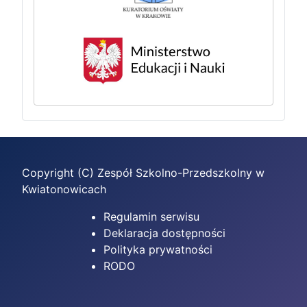
Copyright (C) Zespół Szkolno-Przedszkolny w
Kwiatonowicach
Regulamin serwisu
Deklaracja dostępności
Polityka prywatności
RODO