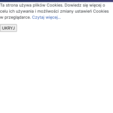
Ta strona używa plików Cookies. Dowiedz się więcej o
celu ich używania i możliwości zmiany ustawień Cookies
w przeglądarce.
Czytaj więcej...