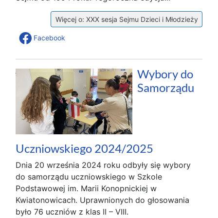
Więcej o: XXX sesja Sejmu Dzieci i Młodzieży
Facebook
Wybory do
Samorządu
Uczniowskiego 2024/2025
Dnia 20 września 2024 roku odbyły się wybory
do samorządu uczniowskiego w Szkole
Podstawowej im. Marii Konopnickiej w
Kwiatonowicach. Uprawnionych do głosowania
było 76 uczniów z klas II – VIII.