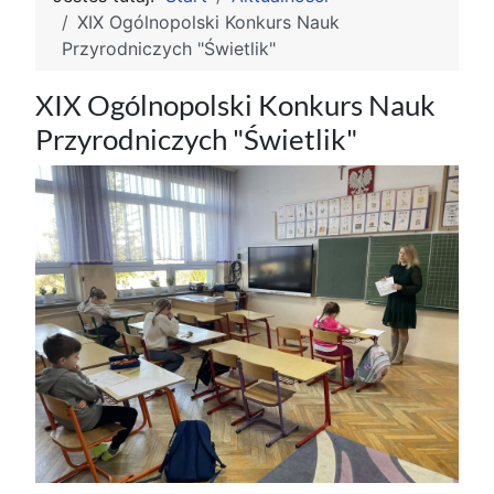
XIX Ogólnopolski Konkurs Nauk
Przyrodniczych "Świetlik"
XIX Ogólnopolski Konkurs Nauk
Przyrodniczych "Świetlik"