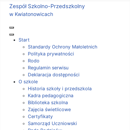
Zespół Szkolno-Przedszkolny
w Kwiatonowicach
Start
Standardy Ochrony Małoletnich
Polityka prywatności
Rodo
Regulamin serwisu
Deklaracja dostępności
O szkole
Historia szkoły i przedszkola
Kadra pedagogiczna
Biblioteka szkolna
Zajęcia świetlicowe
Certyfikaty
Samorząd Uczniowski