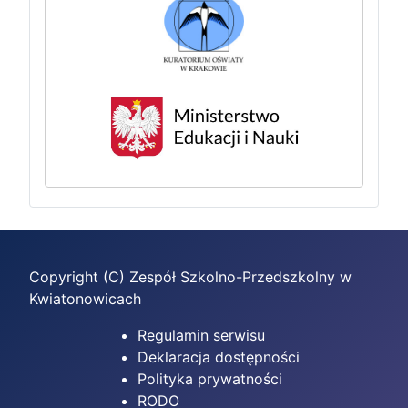
Copyright (C) Zespół Szkolno-Przedszkolny w
Kwiatonowicach
Regulamin serwisu
Deklaracja dostępności
Polityka prywatności
RODO