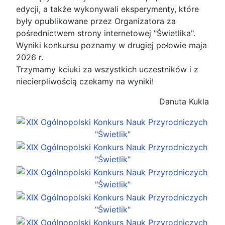
edycji, a także wykonywali eksperymenty, które
były opublikowane przez Organizatora za
pośrednictwem strony internetowej "Świetlika".
Wyniki konkursu poznamy w drugiej połowie maja
2026 r.
Trzymamy kciuki za wszystkich uczestników i z
niecierpliwością czekamy na wyniki!
Danuta Kukla