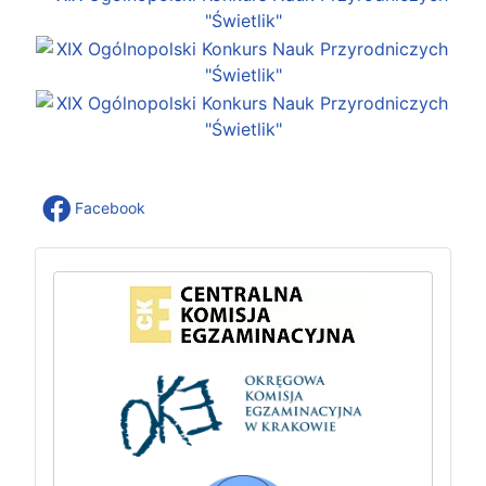
Facebook