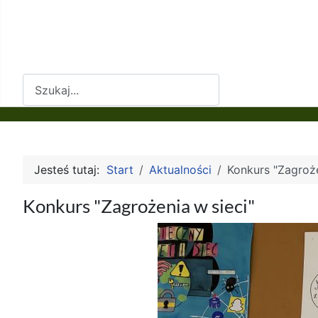
Szukaj
Jesteś tutaj:
Start
Aktualności
Konkurs "Zagroże
Konkurs "Zagrożenia w sieci"