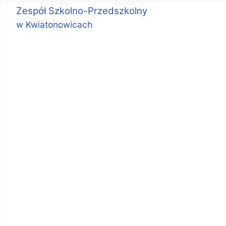
Zespół Szkolno-Przedszkolny
w Kwiatonowicach