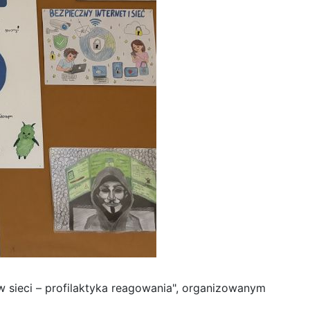
w sieci – profilaktyka reagowania", organizowanym