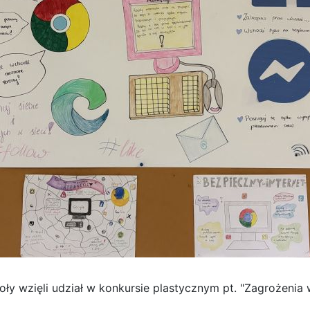
ły wzięli udział w konkursie plastycznym pt. "Zagrożenia 